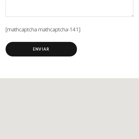
[mathcaptcha mathcaptcha-141]