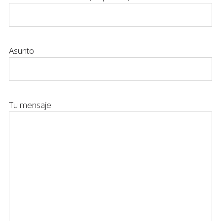
Asunto
Tu mensaje